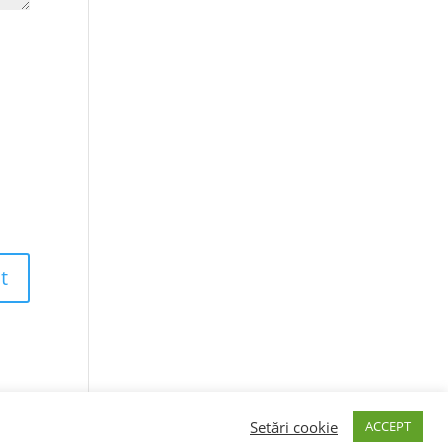
Setări cookie
ACCEPT