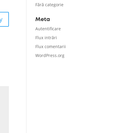
Fără categorie
y
Meta
Autentificare
Flux intrări
Flux comentarii
WordPress.org