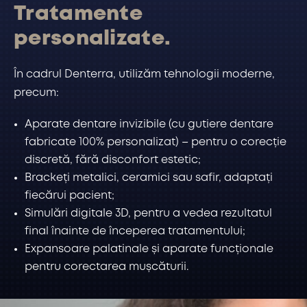
Tratamente
personalizate.
În cadrul Denterra, utilizăm tehnologii moderne,
precum:
Aparate dentare invizibile (cu gutiere dentare
fabricate 100% personalizat) – pentru o corecție
discretă, fără disconfort estetic;
Brackeți metalici, ceramici sau safir, adaptați
fiecărui pacient;
Simulări digitale 3D, pentru a vedea rezultatul
final înainte de începerea tratamentului;
Expansoare palatinale și aparate funcționale
pentru corectarea mușcăturii.